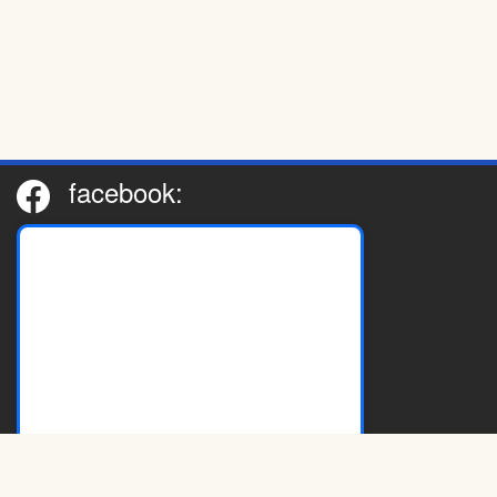
facebook: