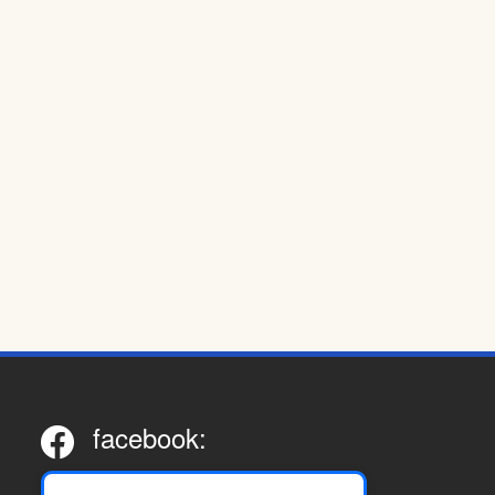
facebook: