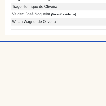
Tiago Henrique de Oliveira
Valdeci José Nogueira
(Vice-Presidente)
Wilian Wagner de Oliveira