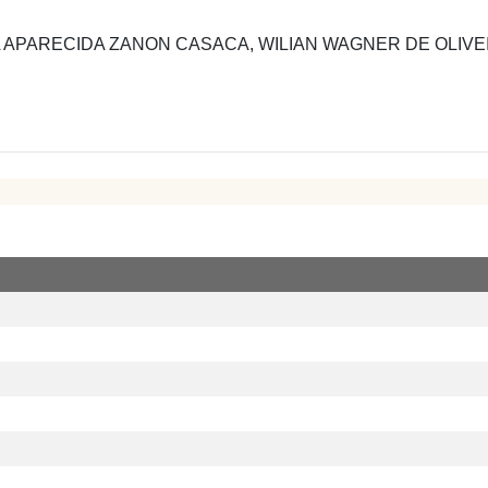
 APARECIDA ZANON CASACA, WILIAN WAGNER DE OLIVE