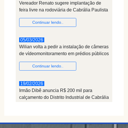
Vereador Renato sugere implantação de
feira livre na rodoviária de Cabrália Paulista
Continuar lendo..
05/03/2026
Wilian volta a pedir a instalação de câmeras
de vídeomonitoramento em prédios públicos
Continuar lendo..
19/02/2026
Irmão Dibê anuncia R$ 200 mil para
calçamento do Distrito Industrial de Cabrália
Paulista
Continuar lendo..