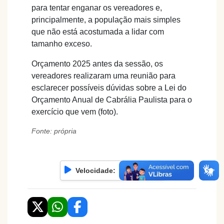
para tentar enganar os vereadores e,
principalmente, a população mais simples
que não está acostumada a lidar com
tamanho exceso.
Orçamento 2025 antes da sessão, os
vereadores realizaram uma reunião para
esclarecer possíveis dúvidas sobre a Lei do
Orçamento Anual de Cabrália Paulista para o
exercício que vem (foto).
Fonte: própria
Velocidade: