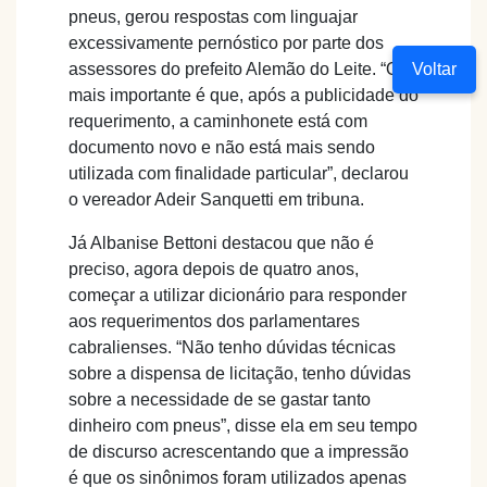
pneus, gerou respostas com linguajar
excessivamente pernóstico por parte dos
Voltar
assessores do prefeito Alemão do Leite. “O
mais importante é que, após a publicidade do
requerimento, a caminhonete está com
documento novo e não está mais sendo
utilizada com finalidade particular”, declarou
o vereador Adeir Sanquetti em tribuna.
Já Albanise Bettoni destacou que não é
preciso, agora depois de quatro anos,
começar a utilizar dicionário para responder
aos requerimentos dos parlamentares
cabralienses. “Não tenho dúvidas técnicas
sobre a dispensa de licitação, tenho dúvidas
sobre a necessidade de se gastar tanto
dinheiro com pneus”, disse ela em seu tempo
de discurso acrescentando que a impressão
é que os sinônimos foram utilizados apenas