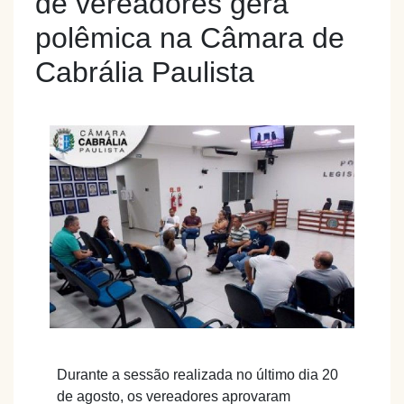
de vereadores gera
polêmica na Câmara de
Cabrália Paulista
Durante a sessão realizada no último dia 20
de agosto, os vereadores aprovaram