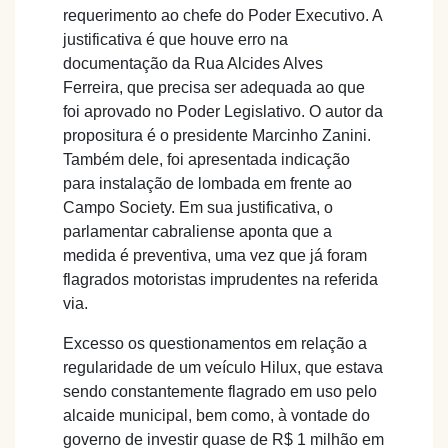
requerimento ao chefe do Poder Executivo. A
justificativa é que houve erro na
documentação da Rua Alcides Alves
Ferreira, que precisa ser adequada ao que
foi aprovado no Poder Legislativo. O autor da
propositura é o presidente Marcinho Zanini.
Também dele, foi apresentada indicação
para instalação de lombada em frente ao
Campo Society. Em sua justificativa, o
parlamentar cabraliense aponta que a
medida é preventiva, uma vez que já foram
flagrados motoristas imprudentes na referida
via.
Excesso os questionamentos em relação a
regularidade de um veículo Hilux, que estava
sendo constantemente flagrado em uso pelo
alcaide municipal, bem como, à vontade do
governo de investir quase de R$ 1 milhão em