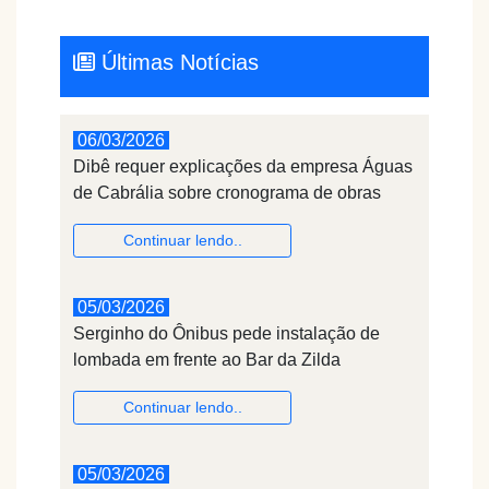
Últimas Notícias
06/03/2026
Dibê requer explicações da empresa Águas
de Cabrália sobre cronograma de obras
Continuar lendo..
05/03/2026
Serginho do Ônibus pede instalação de
lombada em frente ao Bar da Zilda
Continuar lendo..
05/03/2026