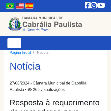
CÂMARA MUNICIPAL DE
Cabrália Paulista
“A Casa do Povo”
Página Inicial
Notícia
Notícia
27/08/2024 - Câmara Municipal de Cabrália
Paulista •
265 visualizações
Resposta à requerimento