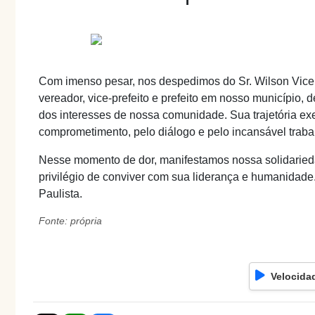
Com imenso pesar, nos despedimos do Sr. Wilson Vicent
vereador, vice-prefeito e prefeito em nosso município, 
dos interesses de nossa comunidade. Sua trajetória ex
comprometimento, pelo diálogo e pelo incansável trab
Nesse momento de dor, manifestamos nossa solidarieda
privilégio de conviver com sua liderança e humanidade
Paulista.
Fonte: própria
Velocida