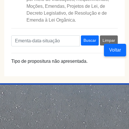
Moções, Emendas, Projetos de Lei, de
Decreto Legislativo, de Resolução e de
Emenda à Lei Orgânica.
Buscar
Limpar
Voltar
Tipo de propositura não apresentada.