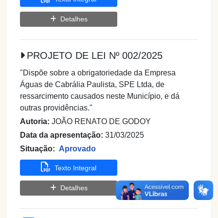
Detalhes
PROJETO DE LEI Nº 002/2025
"Dispõe sobre a obrigatoriedade da Empresa
Águas de Cabrália Paulista, SPE Ltda, de
ressarcimento causados neste Município, e dá
outras providências."
Autoria:
JOÃO RENATO DE GODOY
Data da apresentação:
31/03/2025
Situação:
Aprovado
Texto Integral
Detalhes