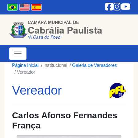
CÂMARA MUNICIPAL DE
Cabrália Paulista
“A Casa do Povo”
Página Inicial
Institucional
Galeria de Vereadores
Vereador
Vereador
Carlos Afonso Fernandes
França