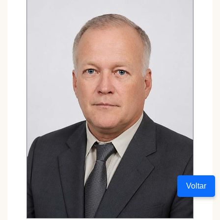
Voltar