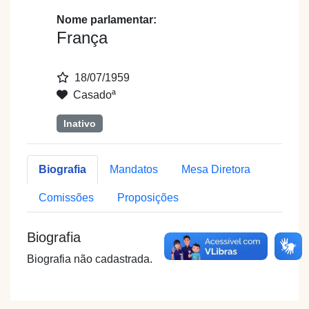
Nome parlamentar:
França
18/07/1959
Casadoª
Inativo
Biografia
Mandatos
Mesa Diretora
Comissões
Proposições
Biografia
Biografia não cadastrada.