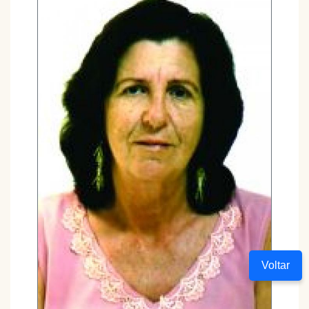
Voltar