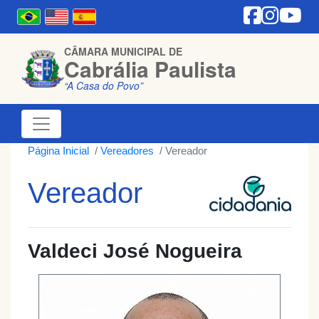
CÂMARA MUNICIPAL DE
Cabrália Paulista
“A Casa do Povo”
Página Inicial
Vereadores
Vereador
Vereador
Valdeci José Nogueira