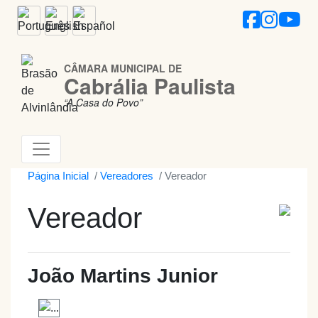
CÂMARA MUNICIPAL DE
Cabrália Paulista
“A Casa do Povo”
Página Inicial
Vereadores
Vereador
Vereador
João Martins Junior