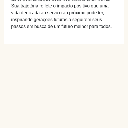
Sua trajetória reflete o impacto positivo que uma
vida dedicada ao serviço ao próximo pode ter,
inspirando gerações futuras a seguirem seus
passos em busca de um futuro melhor para todos.