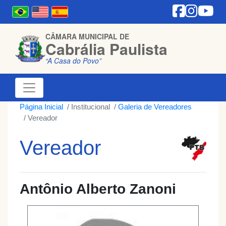
CÂMARA MUNICIPAL DE
Cabrália Paulista
“A Casa do Povo”
Página Inicial
Institucional
Galeria de Vereadores
Vereador
Vereador
Antônio Alberto Zanoni