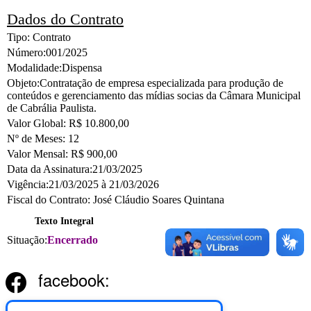
Dados do Contrato
Tipo:
Contrato
Número:
001/2025
Modalidade:
Dispensa
Objeto:
Contratação de empresa especializada para produção de
conteúdos e gerenciamento das mídias socias da Câmara Municipal
de Cabrália Paulista.
Valor Global:
R$ 10.800,00
Nº de Meses:
12
Valor Mensal:
R$ 900,00
Data da Assinatura:
21/03/2025
Vigência:
21/03/2025 à 21/03/2026
Fiscal do Contrato:
José Cláudio Soares Quintana
Texto Integral
Situação:
Encerrado
facebook: