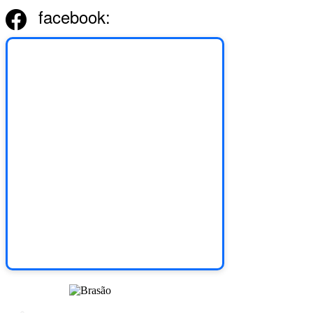
facebook: