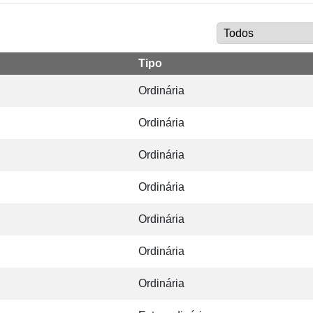
Tipo
Ordinária
Ordinária
Ordinária
Ordinária
Ordinária
Ordinária
Ordinária