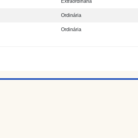
Extraordinária
Ordinária
Ordinária