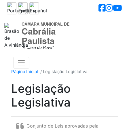
CÂMARA MUNICIPAL DE
Cabrália
Paulista
“A Casa do Povo”
Página Inicial
Legislação Legislativa
Legislação
Legislativa
Conjunto de Leis aprovadas pela