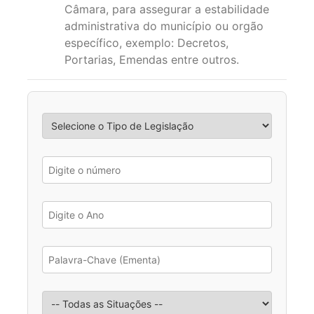
Câmara, para assegurar a estabilidade
administrativa do município ou orgão
específico, exemplo: Decretos,
Portarias, Emendas entre outros.