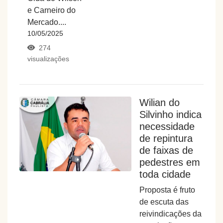
e Carneiro do
Mercado....
10/05/2025
274
visualizações
Wilian do
Silvinho indica
necessidade
de repintura
de faixas de
pedestres em
toda cidade
Proposta é fruto
de escuta das
reivindicações da