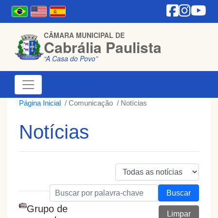
CÂMARA MUNICIPAL DE
Cabrália Paulista
“A Casa do Povo”
Página Inicial
Comunicação
Notícias
Notícias
Buscar
Grupo de
Limpar