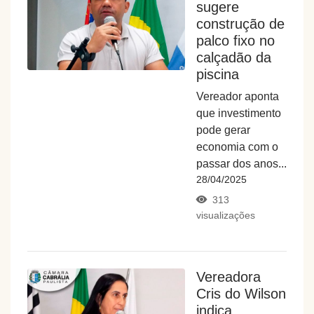
sugere
construção de
palco fixo no
calçadão da
piscina
Vereador aponta
que investimento
pode gerar
economia com o
passar dos anos...
28/04/2025
313
visualizações
Vereadora
Cris do Wilson
indica