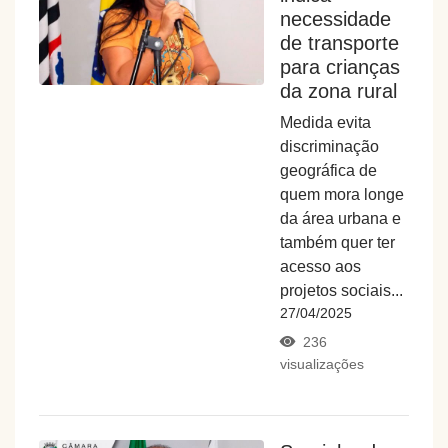
necessidade
de transporte
para crianças
da zona rural
Medida evita
discriminação
geográfica de
quem mora longe
da área urbana e
também quer ter
acesso aos
projetos sociais...
27/04/2025
236
visualizações