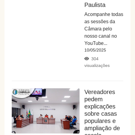
Paulista
Acompanhe todas
as sessões da
Câmara pelo
nosso canal no
YouTube...
10/05/2025
304
visualizações
Vereadores
pedem
explicações
sobre casas
populares e
ampliação de